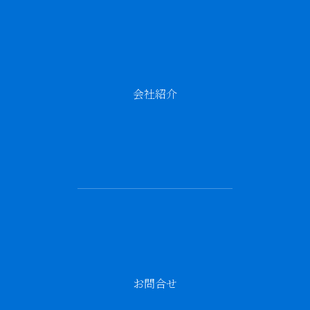
会社紹介
お問合せ