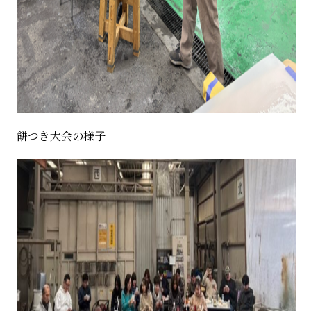
餅つき大会の様子