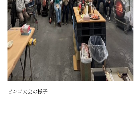
ビンゴ大会の様子