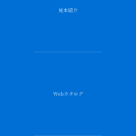
見本紹介
Webカタログ