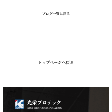
ブログ一覧に戻る
トップページへ戻る
ホーム