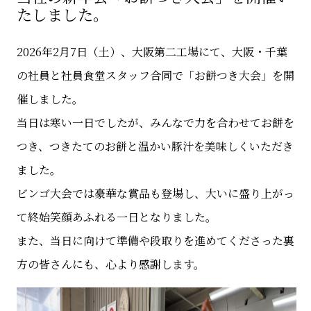
たしました。
2026年2月7日（土）、大阪第二工場にて、大阪・千葉
の社員と社員食堂スタッフ合同で「お餅つき大会」を開
催しました。
当日は寒い一日でしたが、みんなで力を合わせてお餅を
つき、つきたてのお餅と温かい豚汁を美味しくいただき
ました。
ビンゴ大会では豪華な賞品も登場し、大いに盛り上がっ
て終始笑顔あふれる一日となりました。
また、当日に向けて準備や段取りを進めてくださった裏
方の皆さんにも、心より感謝します。