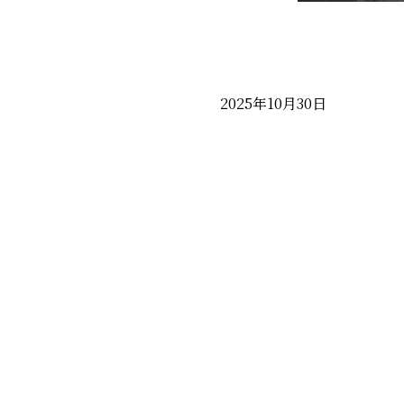
2025年10月30日