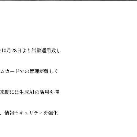
を10月28日より試験運用致し
ムカードでの管理が難しく
来期には生成AIの活用も控
、情報セキュリティを強化