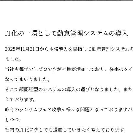
IT化の一環として勤怠管理システムの導入
2025年11月21日から本格導入を目指して勤怠管理システム
ました。
当社も毎年少しづつですが社員が増加しており、従来のタイ
なってまいりました。
そこで顔認証型のシステムの導入の運びとなりました、また
えております。
昨今のランサムウェア攻撃が様々な問題となっておりますが
しつつ、
社内のIT化に少しでも邁進していきたく考えております。