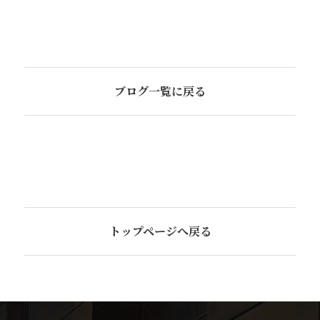
ブログ一覧に戻る
トップページへ戻る