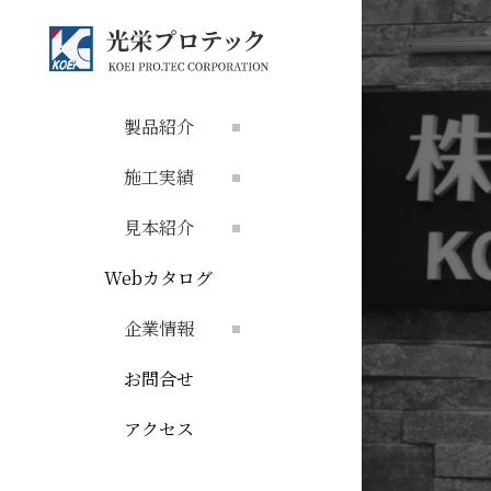
製品紹介
施工実績
見本紹介
Webカタログ
企業情報
お問合せ
アクセス