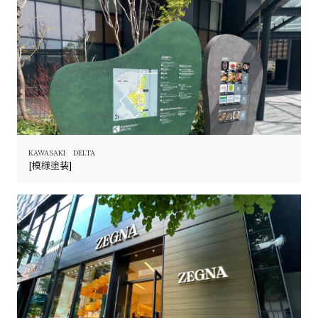
KAWASAKI DELTA
[模様塗装]