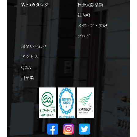
Webカタログ
社会貢献活動
社内報
メディア・広報
ブログ
お問い合わせ
アクセス
Q&A
用語集