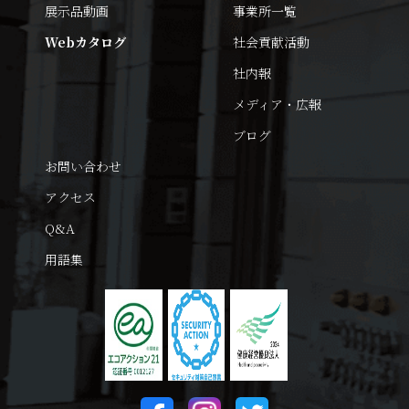
展示品動画
事業所一覧
Webカタログ
社会貢献活動
社内報
メディア・広報
ブログ
お問い合わせ
アクセス
Q&A
用語集