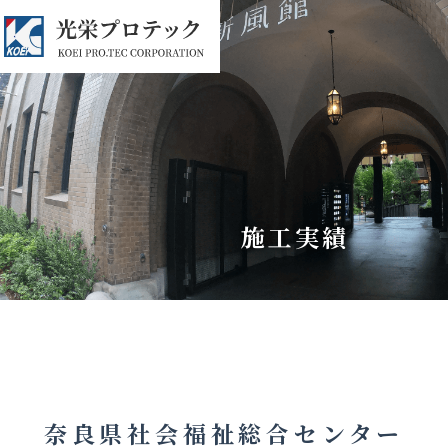
施工実績
奈良県社会福祉総合センター