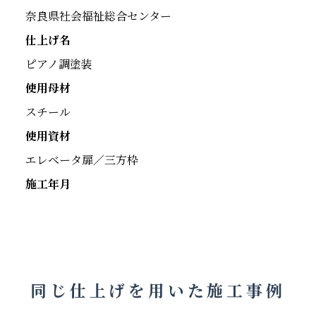
奈良県社会福祉総合センター
仕上げ名
ピアノ調塗装
使用母材
スチール
使用資材
エレベータ扉／三方枠
施工年月
同じ仕上げを用いた施工事例