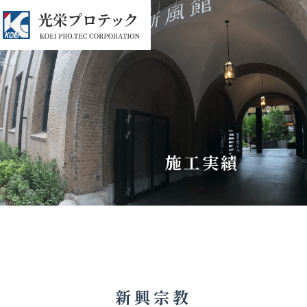
施工実績
新興宗教