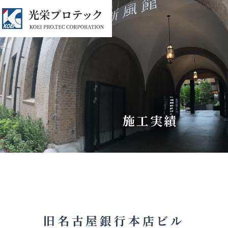
施工実績
旧名古屋銀行本店ビル