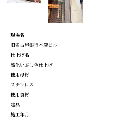
現場名
旧名古屋銀行本店ビル
仕上げ名
硫化いぶし色仕上げ
使用母材
ステンレス
使用資材
建具
施工年月