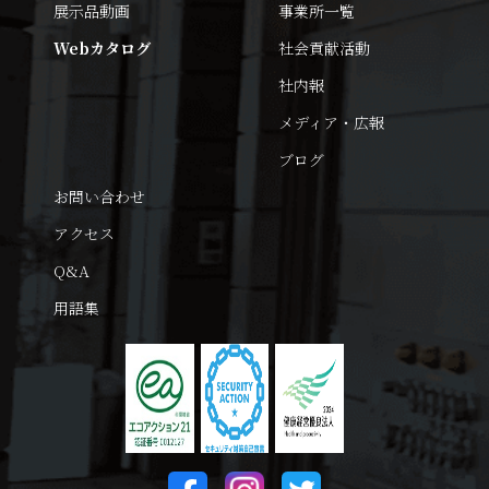
展示品動画
事業所一覧
Webカタログ
社会貢献活動
社内報
メディア・広報
ブログ
お問い合わせ
アクセス
Q&A
用語集