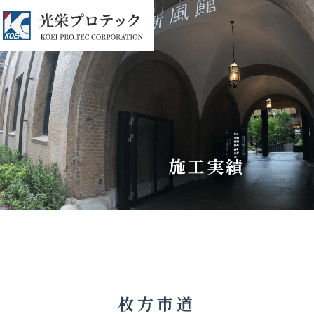
施工実績
枚方市道