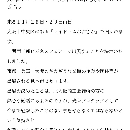
ます。
来る１１月２８日・２９日両日、
大阪市中央区にある『マイドームおおさか』で開かれま
す、
『関西三都ビジネスフェア』に出展することを決定いた
しました。
京都・兵庫・大阪のさまざまな業種の企業や団体等が
出展される見本市であります。
出展を決めたことは、北大阪商工会議所の方の
熱心な勧誘にもよるのですが、光栄プロテックとして
今まで経験したことのない事をやらなくてはならないと
いう気持ちと