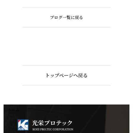
ブログ一覧に戻る
トップページへ戻る
ホーム