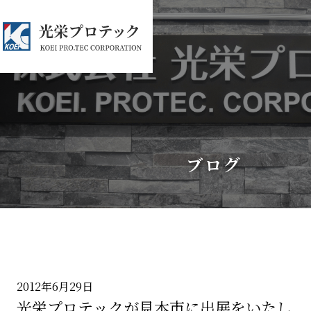
ブログ
2012年6月29日
光栄プロテックが見本市に出展をいたし