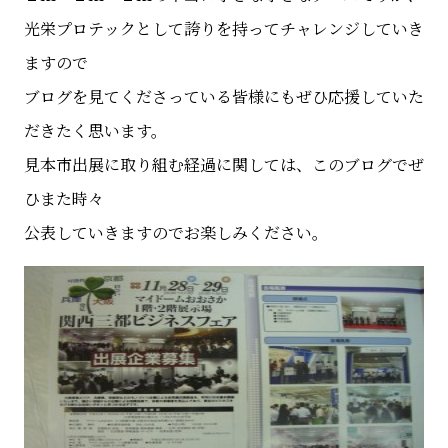
光栄プロテックとして誇りを持ってチャレンジしていき
ますので
ブログを見てくださっている皆様にもぜひ応援していた
だきたく思います。
見本市出展に取り組む経過に関しては、このブログでぜ
ひまた時々
公表していきますのでお楽しみください。