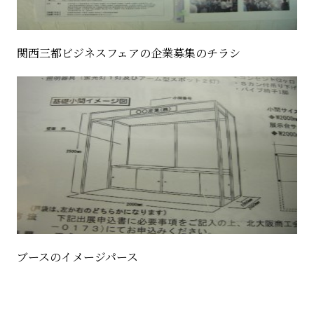
関西三都ビジネスフェアの企業募集のチラシ
ブースのイメージパース