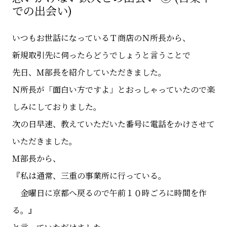
での出会い)
いつもお世話になっているＴ商店のＮ所長から、
新規取引先に伺ったらどうでしょうと言うことで
先日、Ｍ部長を紹介していただきました。
Ｎ所長が「面白い方ですよ」とおっしゃっていたので楽
しみにしておりました。
次の日早速、教えていただいた番号に電話をかけさせて
いただきました。
Ｍ部長から、
『私は通常、三重の事業所に行っている。
金曜日に京都へ戻るので午前１０時ごろに時間を作
る。』