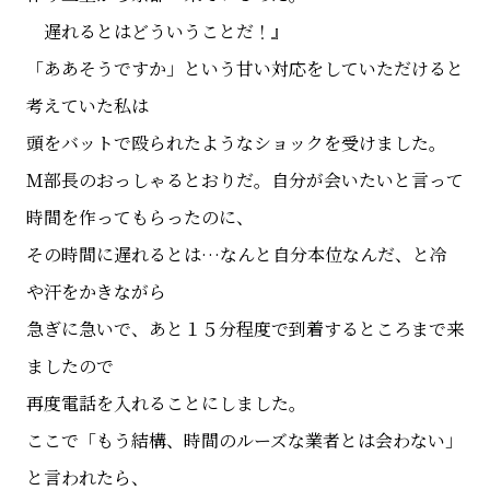
遅れるとはどういうことだ！』
「ああそうですか」という甘い対応をしていただけると
考えていた私は
頭をバットで殴られたようなショックを受けました。
Ｍ部長のおっしゃるとおりだ。自分が会いたいと言って
時間を作ってもらったのに、
その時間に遅れるとは…なんと自分本位なんだ、と冷
や汗をかきながら
急ぎに急いで、あと１５分程度で到着するところまで来
ましたので
再度電話を入れることにしました。
ここで「もう結構、時間のルーズな業者とは会わない」
と言われたら、