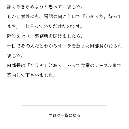
潔くあきらめようと思っていました。
しかし意外にも、電話の向こう口で「わかった。待って
ます。」と言っていただけたのです。
階段を上り、事務所を開けましたら、
一目でその人だとわかるオーラを放ったＭ部長がおられ
ました。
Ｍ部長は「どうぞ」とおっしゃって食堂のテーブルまで
案内して下さいました。
ブログ一覧に戻る