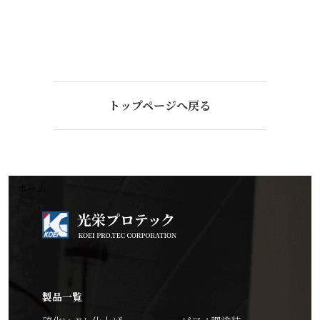
トップページへ戻る
ホーム
製品一覧