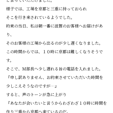
と言っていただけました。
様子では、工場を京都と三重に持っておられ
そこを行き来されているようでした。
約束の当日、私は朝一番に滋賀のお客様へお届けがあ
り、
そのお客様の工場から出るのが少し遅くなりました。
この時間からでは、１０時に京都は難しくなりそうで
す。
そこで、Ｍ部長へ少し遅れる旨の電話を入れました。
『申し訳ありません、お約束させていただいた時間を
少しこえそうなのですが…』
すると、声のトーンが急に上がり
『あなたが会いたいと言うからわざわざ１０時に時間を
作り三重から京都へ来ているのだ。