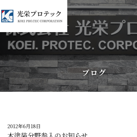
ブログ
2012年6月18日
木塗装分野参入のお知らせ