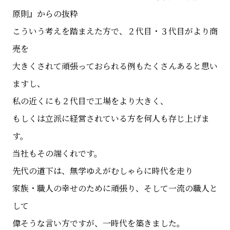
原則』からの抜粋
こういう考えを踏まえた方で、２代目・３代目がより商
売を
大きくされて頑張っておられる例もたくさんあると思い
ますし、
私の近くにも２代目で工場をより大きく、
もしくは立派に経営されている方を何人も存じ上げま
す。
当社もその端くれです。
先代の道下は、無学ゆえがむしゃらに時代を走り
家族・職人の幸せのために頑張り、そして一流の職人と
して
偉そうな言い方ですが、一時代を築きました。