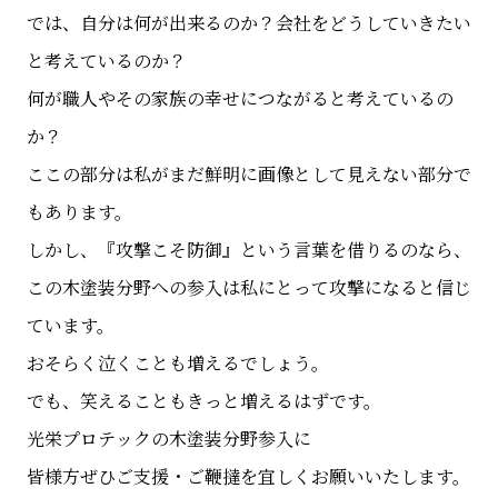
では、自分は何が出来るのか？会社をどうしていきたい
と考えているのか？
何が職人やその家族の幸せにつながると考えているの
か？
ここの部分は私がまだ鮮明に画像として見えない部分で
もあります。
しかし、『攻撃こそ防御』という言葉を借りるのなら、
この木塗装分野への参入は私にとって攻撃になると信じ
ています。
おそらく泣くことも増えるでしょう。
でも、笑えることもきっと増えるはずです。
光栄プロテックの木塗装分野参入に
皆様方ぜひご支援・ご鞭撻を宜しくお願いいたします。