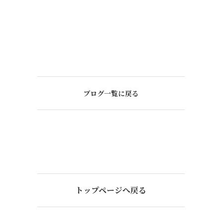
ブログ一覧に戻る
トップページへ戻る