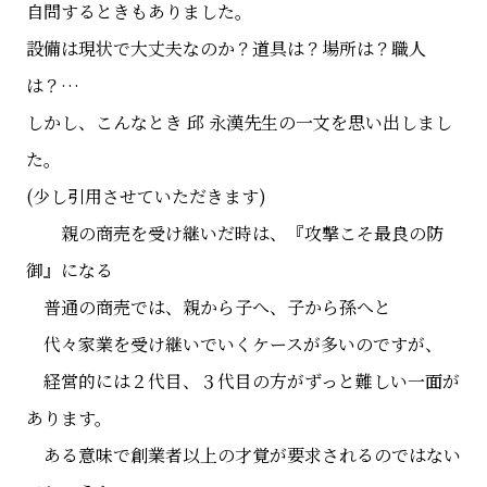
自問するときもありました。
設備は現状で大丈夫なのか？道具は？場所は？職人
は？…
しかし、こんなとき 邱 永漢先生の一文を思い出しまし
た。
(少し引用させていただきます)
親の商売を受け継いだ時は、『攻撃こそ最良の防
御』になる
普通の商売では、親から子へ、子から孫へと
代々家業を受け継いでいくケースが多いのですが、
経営的には２代目、３代目の方がずっと難しい一面が
あります。
ある意味で創業者以上の才覚が要求されるのではない