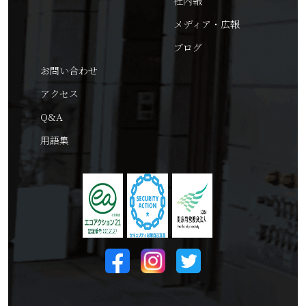
社内報
メディア・広報
ブログ
お問い合わせ
アクセス
Q&A
用語集