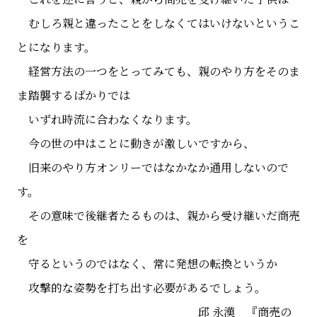
むしろ親と違ったことをしなくてはいけないというこ
とになります。
経営方法の一つをとってみても、親のやり方をそのま
ま踏襲するばかりでは
いずれ時流に合わなくなります。
今の世の中はことに動きが激しいですから、
旧来のやり方オンリーではなかなか通用しないので
す。
その意味で後継者たるものは、親から受け継いだ商売
を
守るというのではなく、常に発想の転換というか
攻撃的な姿勢を打ち出す必要があるでしょう。
邱 永漢 『商売の