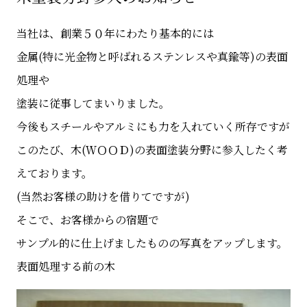
当社は、創業５０年にわたり基本的には
金属(特に光金物と呼ばれるステンレスや真鍮等)の表面
処理や
塗装に従事してまいりました。
今後もスチールやアルミにも力を入れていく所存ですが
このたび、木(ＷＯＯＤ)の表面塗装分野に参入したく考
えております。
(当然お客様の助けを借りてですが)
そこで、お客様からの宿題で
サンプル的に仕上げましたものの写真をアップします。
表面処理する前の木