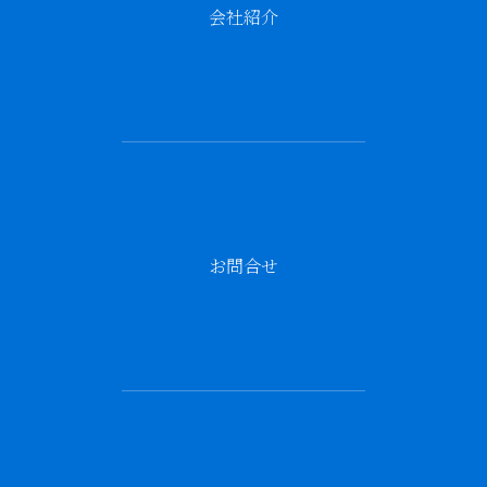
会社紹介
お問合せ