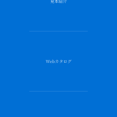
見本紹介
Webカタログ