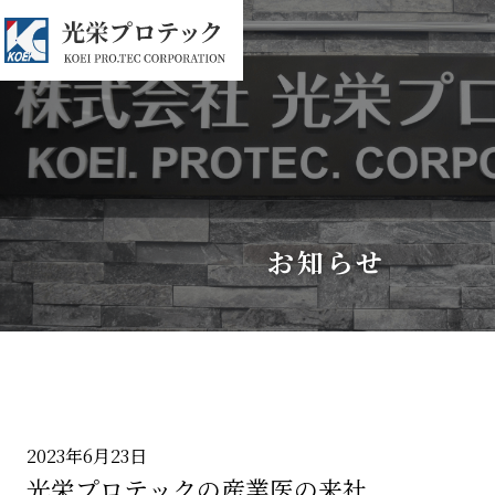
お知らせ
2023年6月23日
光栄プロテックの産業医の来社