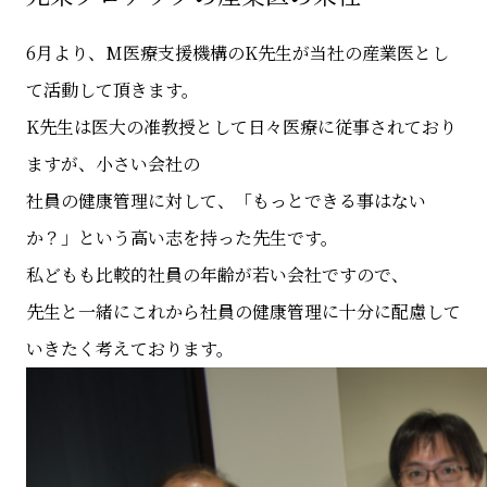
6月より、M医療支援機構のK先生が当社の産業医とし
て活動して頂きます。
K先生は医大の准教授として日々医療に従事されており
ますが、小さい会社の
社員の健康管理に対して、「もっとできる事はない
か？」という高い志を持った先生です。
私どもも比較的社員の年齢が若い会社ですので、
先生と一緒にこれから社員の健康管理に十分に配慮して
いきたく考えております。