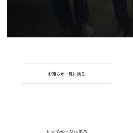
お知らせ一覧に戻る
トップページへ戻る