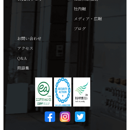
社内報
メディア・広報
ブログ
お問い合わせ
アクセス
Q&A
用語集