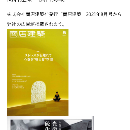
株式会社商店建築社発行「商店建築」2021年8月号から
弊社の広告が掲載されます。