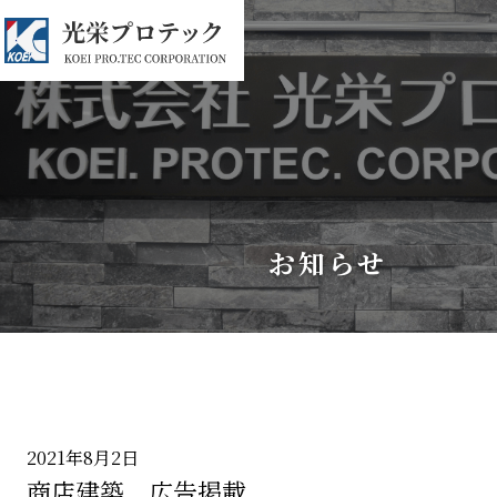
お知らせ
2021年8月2日
商店建築 広告掲載