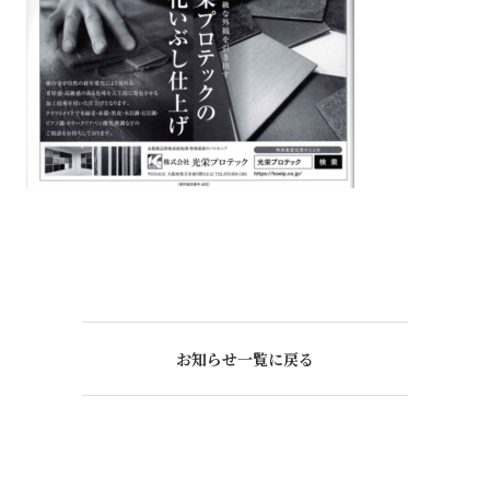
お知らせ一覧に戻る