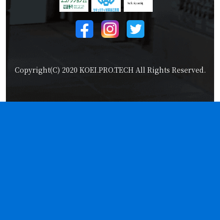
Copyright(C) 2020 KOEI.PRO.TECH All Rights Reserved.