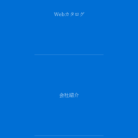
Webカタログ
会社紹介