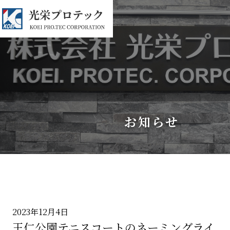
お知らせ
2023年12月4日
王仁公園テニスコートのネーミングライ