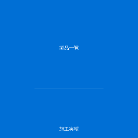
製品一覧
施工実績