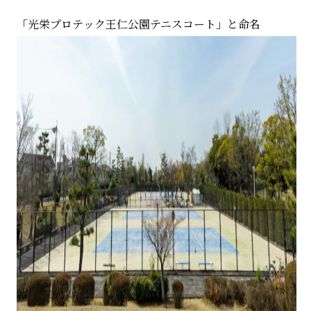
「光栄プロテック王仁公園テニスコート」と命名