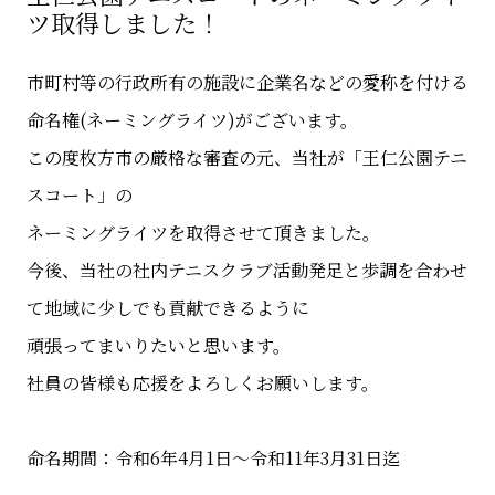
ツ取得しました！
市町村等の行政所有の施設に企業名などの愛称を付ける
命名権(ネーミングライツ)がございます。
この度枚方市の厳格な審査の元、当社が「王仁公園テニ
スコート」の
ネーミングライツを取得させて頂きました。
今後、当社の社内テニスクラブ活動発足と歩調を合わせ
て地域に少しでも貢献できるように
頑張ってまいりたいと思います。
社員の皆様も応援をよろしくお願いします。
命名期間：令和6年4月1日～令和11年3月31日迄