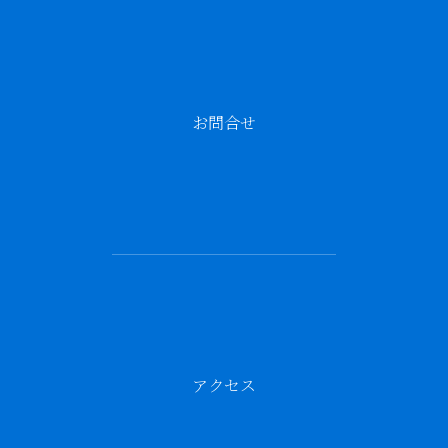
お問合せ
アクセス