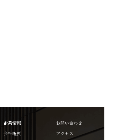
企業情報
お問い合わせ
会社概要
アクセス