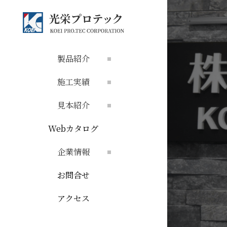
製品紹介
施工実績
見本紹介
Webカタログ
企業情報
お問合せ
アクセス