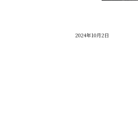
2024年10月2日