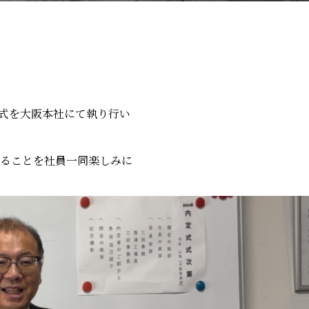
定式を大阪本社にて執り行い
ることを社員一同楽しみに