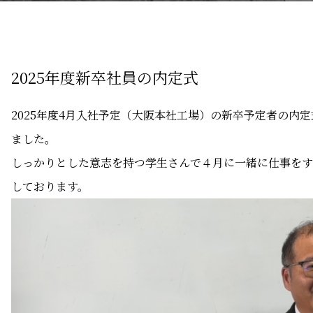
2025年度新卒社員の内定式
2025年度4月入社予定（大阪本社工場）の新卒予定者の内
ました。
しっかりとした意志を持つ学生さんで４月に一緒に仕事をす
しております。