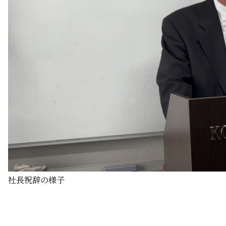
社長祝辞の様子