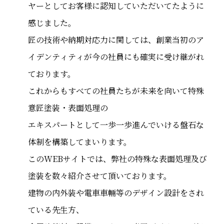
ヤーとしてお客様に認知していただいてたように
感じました。
匠の技術や納期対応力に関しては、創業当初のア
イデンティティが今の社員にも確実に受け継がれ
ております。
これからもすべての社員たちが未来を向いて特殊
意匠塗装・表面処理の
エキスパートとして一歩一歩進んでいける盤石な
体制を構築してまいります。
このWEBサイトでは、弊社の特殊な表面処理及び
塗装を数々紹介させて頂いております。
建物の内外装や電車車輛等のデザイン設計をされ
ている先生方、