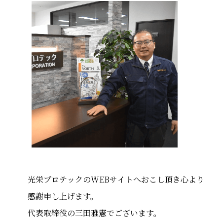
光栄プロテックのWEBサイトへおこし頂き心より
感謝申し上げます。
代表取締役の三田雅憲でございます。