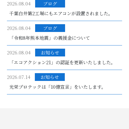
2026.08.04
ブログ
千葉白井第2工場にもエアコンが設置されました。
2026.08.04
ブログ
「令和8年熊本地震」の義援金について
2026.08.04
お知らせ
「エコアクション21」の認証を更新いたしました。
2026.07.14
お知らせ
光栄プロテックは「10億宣言」をいたします。