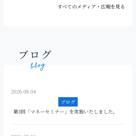
すべてのメディア・広報を見る
ブログ
2026.08.04
ブログ
第3回「マネーセミナー」を実施いたしました。