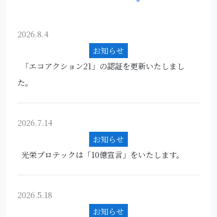
2026.8.4
お知らせ
「エコアクション21」の認証を更新いたしまし
た。
2026.7.14
お知らせ
光栄プロテックは「10億宣言」をいたします。
2026.5.18
お知らせ