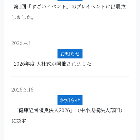
第1回「すごいイベント」のプレイベントに出展致
しました。
2026.4.1
お知らせ
2026年度 入社式が開催されました
2026.3.16
お知らせ
「健康経営優良法人2026」（中小規模法人部門）
に認定