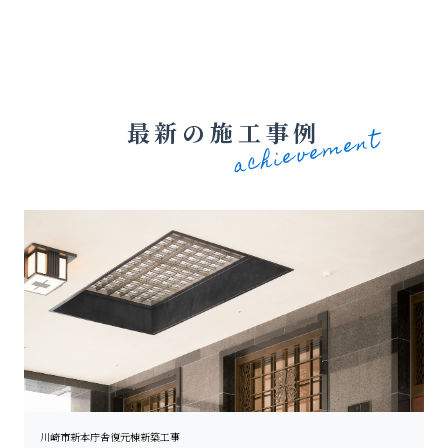
最新の施工事例
川崎市新本庁舎復元棟新築工事