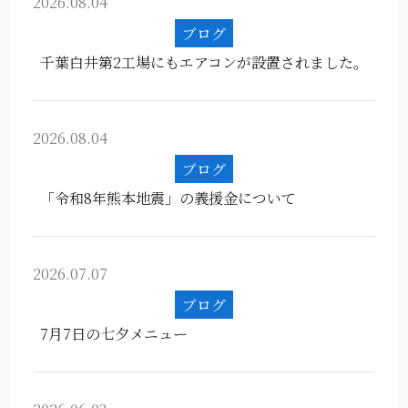
2026.08.04
ブログ
千葉白井第2工場にもエアコンが設置されました。
2026.08.04
ブログ
「令和8年熊本地震」の義援金について
2026.07.07
ブログ
7月7日の七夕メニュー