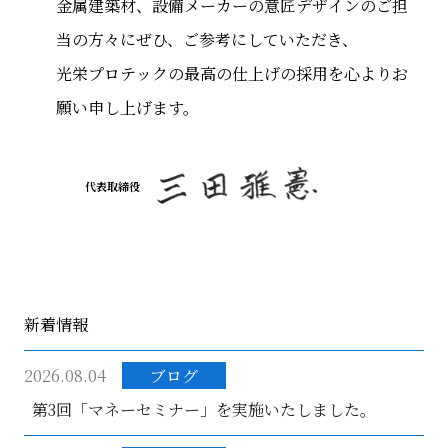
金属建築材、設備メーカーの意匠デザインのご担
当の方々にぜひ、ご参考にしていただき、
光栄プロテックの最高の仕上げの採用を心よりお
願い申し上げます。
代表取締役
新着情報
2026.08.04
ブログ
第3回「マネーセミナー」を実施いたしました。