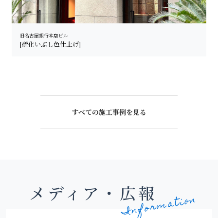
旧名古屋銀行本店ビル
[硫化いぶし色仕上げ]
すべての施工事例を見る
メディア・広報