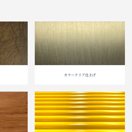
カラークリア仕上げ