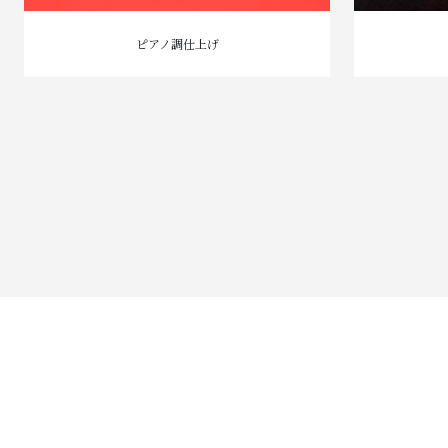
ピアノ調仕上げ