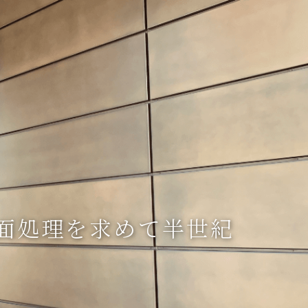
面処理を求めて半世紀