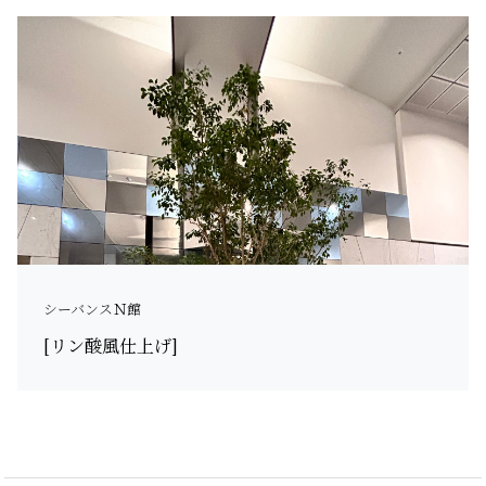
シーバンスＮ館
[リン酸風仕上げ]