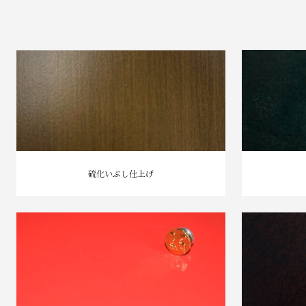
硫化いぶし仕上げ