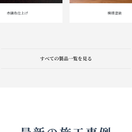
赤錆色仕上げ
模様塗装
すべての製品一覧を見る