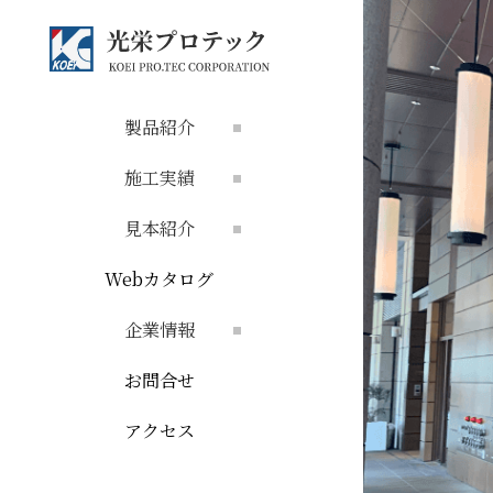
製品紹介
施工実績
見本紹介
Webカタログ
企業情報
お問合せ
アクセス