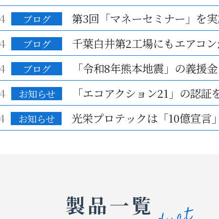
4
ブログ
4
ブログ
4
「令和8年熊本地震」の義援金
ブログ
4
お知らせ
4
お知らせ
製品一覧