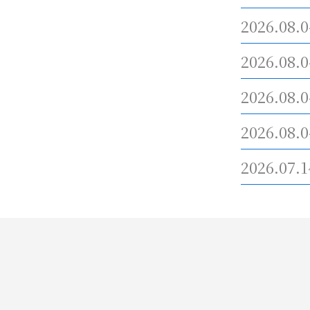
2026.08.0
2026.08.0
2026.08.0
2026.08.0
2026.07.1