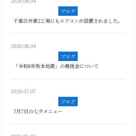
2026.08.04
ブログ
千葉白井第2工場にもエアコンが設置されました。
2026.08.04
ブログ
「令和8年熊本地震」の義援金について
2026.07.07
ブログ
7月7日の七夕メニュー