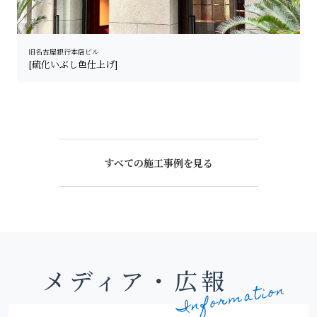
旧名古屋銀行本店ビル
[硫化いぶし色仕上げ]
すべての施工事例を見る
メディア・広報