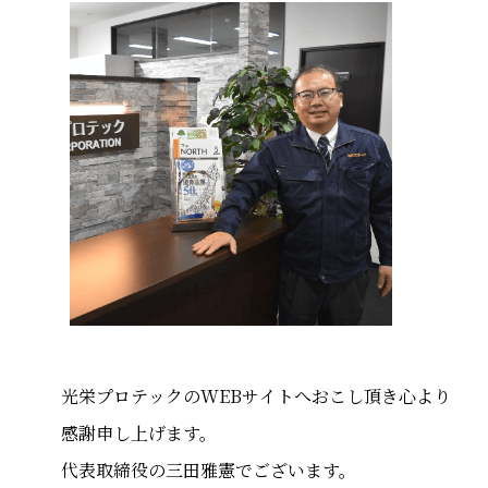
光栄プロテックのWEBサイトへおこし頂き心より
感謝申し上げます。
代表取締役の三田雅憲でございます。