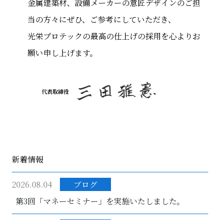
金属建築材、設備メーカーの意匠デザインのご担
当の方々にぜひ、ご参考にしていただき、
光栄プロテックの最高の仕上げの採用を心よりお
願い申し上げます。
代表取締役
新着情報
2026.08.04
ブログ
第3回「マネーセミナー」を実施いたしました。