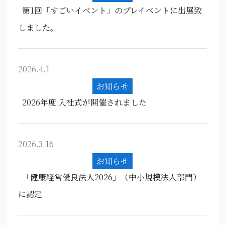
第1回「すごいイベント」のプレイベントに出展致
しました。
2026.4.1
お知らせ
2026年度 入社式が開催されました
2026.3.16
お知らせ
「健康経営優良法人2026」（中小規模法人部門）
に認定