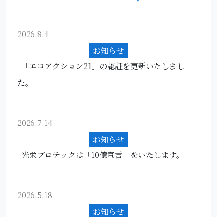
2026.8.4
お知らせ
「エコアクション21」の認証を更新いたしまし
た。
2026.7.14
お知らせ
光栄プロテックは「10億宣言」をいたします。
2026.5.18
お知らせ