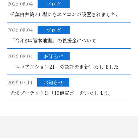
2026.08.04
ブログ
千葉白井第2工場にもエアコンが設置されました。
2026.08.04
ブログ
「令和8年熊本地震」の義援金について
2026.08.04
お知らせ
「エコアクション21」の認証を更新いたしました。
2026.07.14
お知らせ
光栄プロテックは「10億宣言」をいたします。