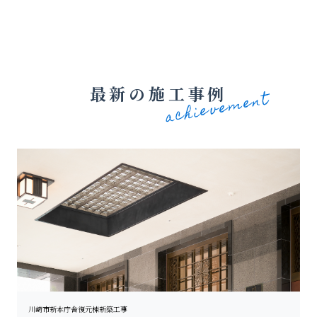
最新の施工事例
川崎市新本庁舎復元棟新築工事