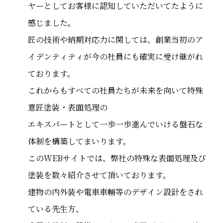
ヤーとしてお客様に認知していただいてたように
感じました。
匠の技術や納期対応力に関しては、創業当初のア
イデンティティが今の社員にも確実に受け継がれ
ております。
これからもすべての社員たちが未来を向いて特殊
意匠塗装・表面処理の
エキスパートとして一歩一歩進んでいける盤石な
体制を構築してまいります。
このWEBサイトでは、弊社の特殊な表面処理及び
塗装を数々紹介させて頂いております。
建物の内外装や電車車輛等のデザイン設計をされ
ている先生方、