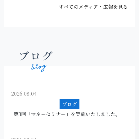
すべてのメディア・広報を見る
ブログ
2026.08.04
ブログ
第3回「マネーセミナー」を実施いたしました。