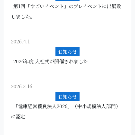
第1回「すごいイベント」のプレイベントに出展致
しました。
2026.4.1
お知らせ
2026年度 入社式が開催されました
2026.3.16
お知らせ
「健康経営優良法人2026」（中小規模法人部門）
に認定