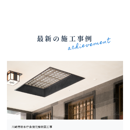
最新の施工事例
川崎市新本庁舎復元棟新築工事