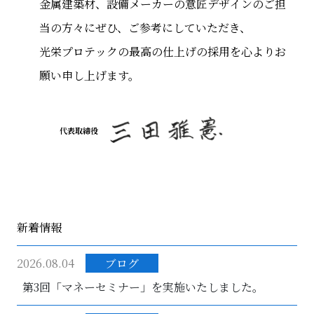
金属建築材、設備メーカーの意匠デザインのご担
当の方々にぜひ、ご参考にしていただき、
光栄プロテックの最高の仕上げの採用を心よりお
願い申し上げます。
代表取締役
新着情報
2026.08.04
ブログ
第3回「マネーセミナー」を実施いたしました。