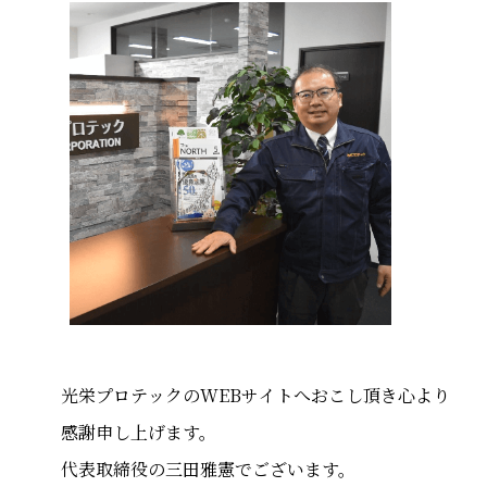
光栄プロテックのWEBサイトへおこし頂き心より
感謝申し上げます。
代表取締役の三田雅憲でございます。