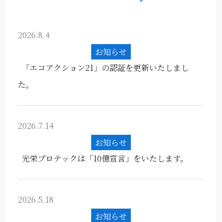
2026.8.4
お知らせ
「エコアクション21」の認証を更新いたしまし
た。
2026.7.14
お知らせ
光栄プロテックは「10億宣言」をいたします。
2026.5.18
お知らせ