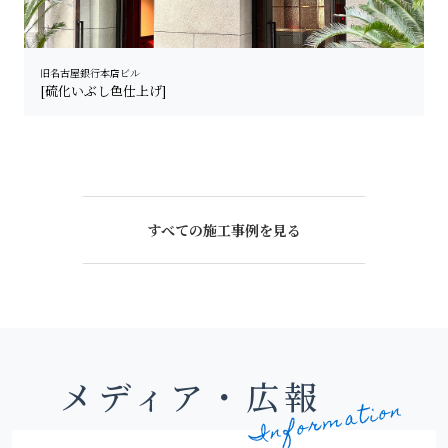
旧名古屋銀行本店ビル
[硫化いぶし色仕上げ]
すべての施工事例を見る
メディア・広報