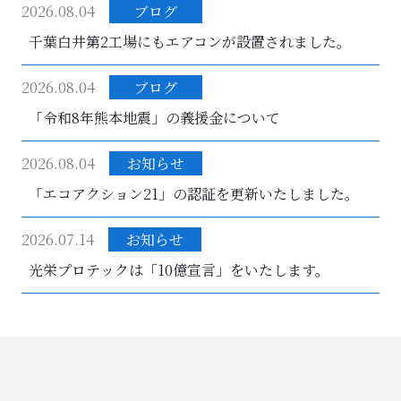
2026.08.04
ブログ
千葉白井第2工場にもエアコンが設置されました。
2026.08.04
ブログ
「令和8年熊本地震」の義援金について
2026.08.04
お知らせ
「エコアクション21」の認証を更新いたしました。
2026.07.14
お知らせ
光栄プロテックは「10億宣言」をいたします。