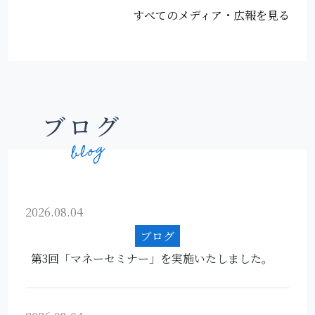
すべてのメディア・広報を見る
ブログ
2026.08.04
ブログ
第3回「マネーセミナー」を実施いたしました。