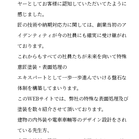
ヤーとしてお客様に認知していただいてたように
感じました。
匠の技術や納期対応力に関しては、創業当初のア
イデンティティが今の社員にも確実に受け継がれ
ております。
これからもすべての社員たちが未来を向いて特殊
意匠塗装・表面処理の
エキスパートとして一歩一歩進んでいける盤石な
体制を構築してまいります。
このWEBサイトでは、弊社の特殊な表面処理及び
塗装を数々紹介させて頂いております。
建物の内外装や電車車輛等のデザイン設計をされ
ている先生方、