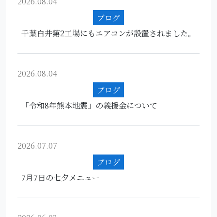
2026.08.04
ブログ
千葉白井第2工場にもエアコンが設置されました。
2026.08.04
ブログ
「令和8年熊本地震」の義援金について
2026.07.07
ブログ
7月7日の七夕メニュー