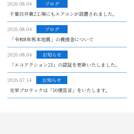
2026.08.04
ブログ
千葉白井第2工場にもエアコンが設置されました。
2026.08.04
ブログ
「令和8年熊本地震」の義援金について
2026.08.04
お知らせ
「エコアクション21」の認証を更新いたしました。
2026.07.14
お知らせ
光栄プロテックは「10億宣言」をいたします。