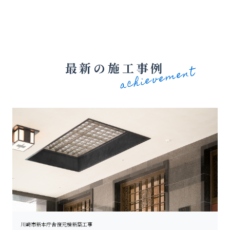
最新の施工事例
川崎市新本庁舎復元棟新築工事