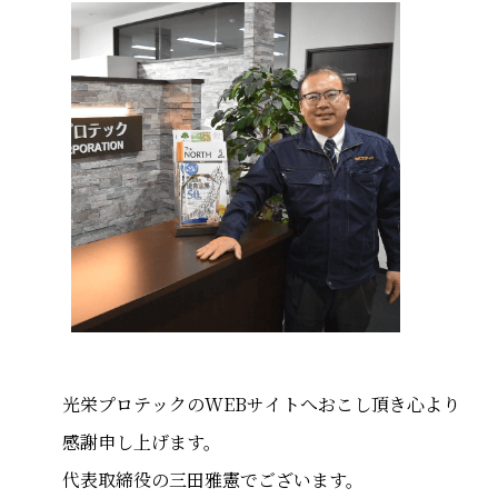
光栄プロテックのWEBサイトへおこし頂き心より
感謝申し上げます。
代表取締役の三田雅憲でございます。