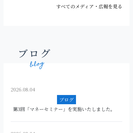
すべてのメディア・広報を見る
ブログ
2026.08.04
ブログ
第3回「マネーセミナー」を実施いたしました。