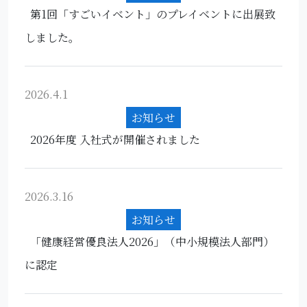
第1回「すごいイベント」のプレイベントに出展致
しました。
2026.4.1
お知らせ
2026年度 入社式が開催されました
2026.3.16
お知らせ
「健康経営優良法人2026」（中小規模法人部門）
に認定