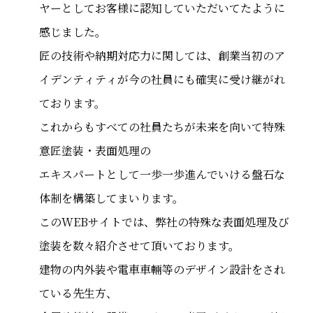
ヤーとしてお客様に認知していただいてたように
感じました。
匠の技術や納期対応力に関しては、創業当初のア
イデンティティが今の社員にも確実に受け継がれ
ております。
これからもすべての社員たちが未来を向いて特殊
意匠塗装・表面処理の
エキスパートとして一歩一歩進んでいける盤石な
体制を構築してまいります。
このWEBサイトでは、弊社の特殊な表面処理及び
塗装を数々紹介させて頂いております。
建物の内外装や電車車輛等のデザイン設計をされ
ている先生方、