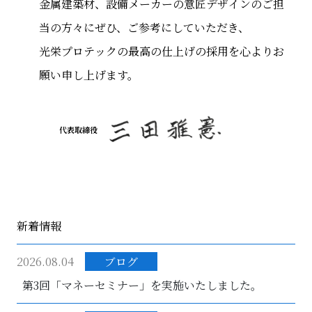
金属建築材、設備メーカーの意匠デザインのご担
当の方々にぜひ、ご参考にしていただき、
光栄プロテックの最高の仕上げの採用を心よりお
願い申し上げます。
代表取締役
新着情報
2026.08.04
ブログ
第3回「マネーセミナー」を実施いたしました。