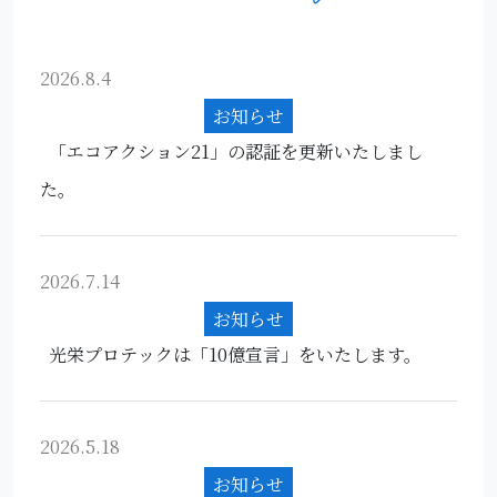
2026.8.4
お知らせ
「エコアクション21」の認証を更新いたしまし
た。
2026.7.14
お知らせ
光栄プロテックは「10億宣言」をいたします。
2026.5.18
お知らせ