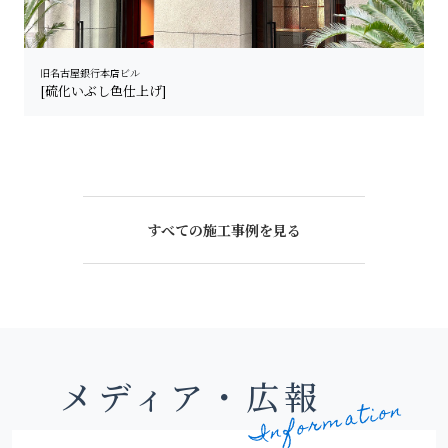
旧名古屋銀行本店ビル
[硫化いぶし色仕上げ]
すべての施工事例を見る
メディア・広報