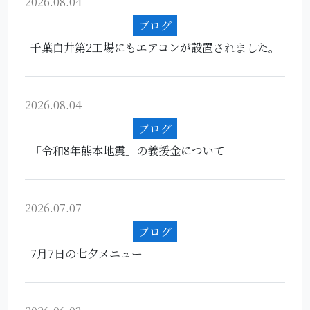
2026.08.04
ブログ
千葉白井第2工場にもエアコンが設置されました。
2026.08.04
ブログ
「令和8年熊本地震」の義援金について
2026.07.07
ブログ
7月7日の七夕メニュー