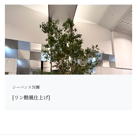
シーバンスＮ館
[リン酸風仕上げ]