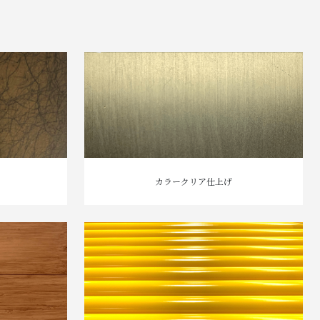
カラークリア仕上げ