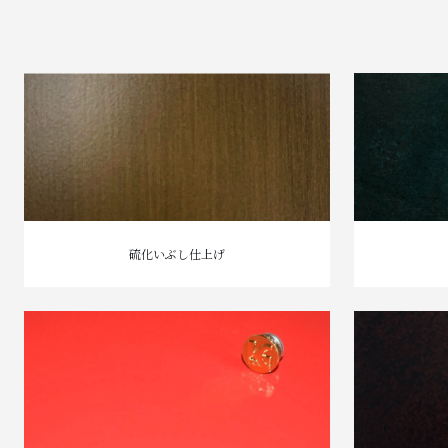
硫化いぶし仕上げ