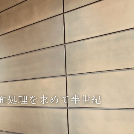
面処理を求めて半世紀