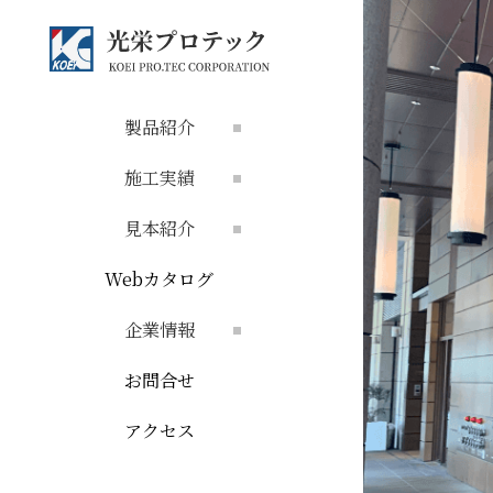
製品紹介
施工実績
見本紹介
Webカタログ
企業情報
お問合せ
アクセス