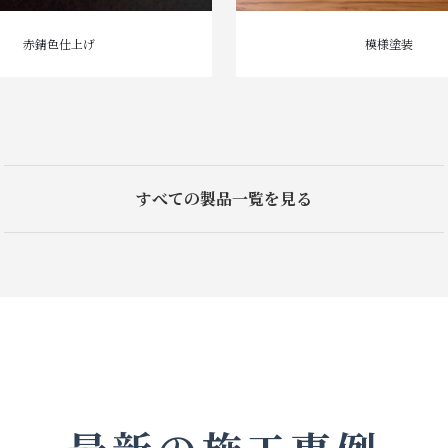
赤錆色仕上げ
模様塗装
すべての製品一覧を見る