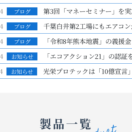
4
ブログ
4
ブログ
4
「令和8年熊本地震」の義援金
ブログ
4
お知らせ
4
お知らせ
製品一覧