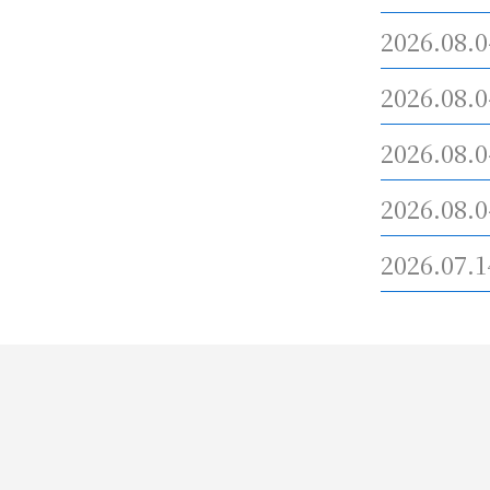
2026.08.0
2026.08.0
2026.08.0
2026.08.0
2026.07.1