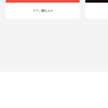
ピアノ調仕上げ