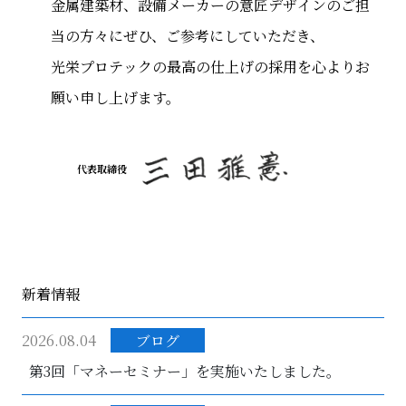
金属建築材、設備メーカーの意匠デザインのご担
当の方々にぜひ、ご参考にしていただき、
光栄プロテックの最高の仕上げの採用を心よりお
願い申し上げます。
代表取締役
新着情報
2026.08.04
ブログ
第3回「マネーセミナー」を実施いたしました。