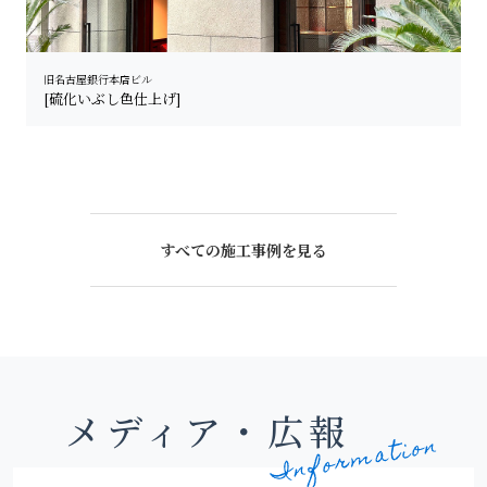
旧名古屋銀行本店ビル
[硫化いぶし色仕上げ]
すべての施工事例を見る
メディア・広報