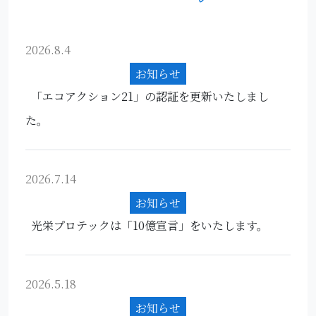
2026.8.4
お知らせ
「エコアクション21」の認証を更新いたしまし
た。
2026.7.14
お知らせ
光栄プロテックは「10億宣言」をいたします。
2026.5.18
お知らせ