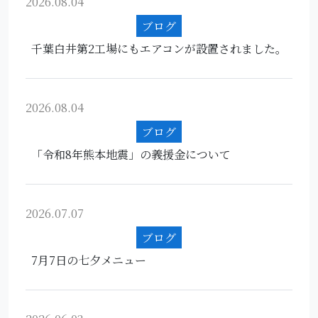
2026.08.04
ブログ
千葉白井第2工場にもエアコンが設置されました。
2026.08.04
ブログ
「令和8年熊本地震」の義援金について
2026.07.07
ブログ
7月7日の七夕メニュー