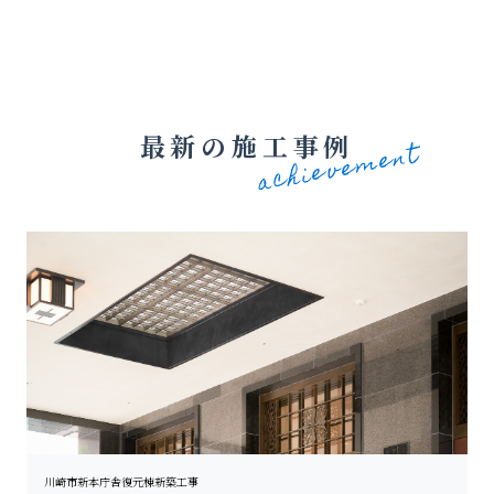
最新の施工事例
川崎市新本庁舎復元棟新築工事