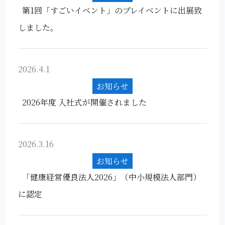
第1回「すごいイベント」のプレイベントに出展致
しました。
2026.4.1
お知らせ
2026年度 入社式が開催されました
2026.3.16
お知らせ
「健康経営優良法人2026」（中小規模法人部門）
に認定