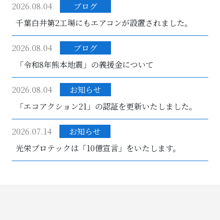
2026.08.04
ブログ
千葉白井第2工場にもエアコンが設置されました。
2026.08.04
ブログ
「令和8年熊本地震」の義援金について
2026.08.04
お知らせ
「エコアクション21」の認証を更新いたしました。
2026.07.14
お知らせ
光栄プロテックは「10億宣言」をいたします。