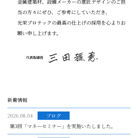
金属建築材、設備メーカーの意匠デザインのご担
当の方々にぜひ、ご参考にしていただき、
光栄プロテックの最高の仕上げの採用を心よりお
願い申し上げます。
代表取締役
新着情報
2026.08.04
ブログ
第3回「マネーセミナー」を実施いたしました。