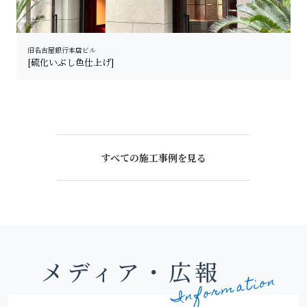
旧名古屋銀行本店ビル
[硫化いぶし色仕上げ]
すべての施工事例を見る
メディア・広報