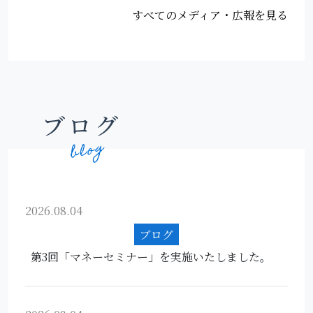
すべてのメディア・広報を見る
ブログ
2026.08.04
ブログ
第3回「マネーセミナー」を実施いたしました。