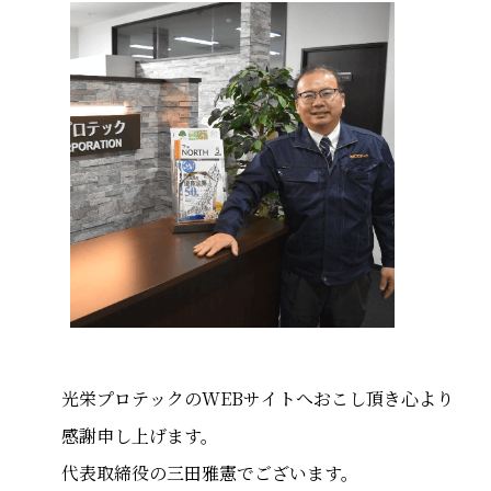
光栄プロテックのWEBサイトへおこし頂き心より
感謝申し上げます。
代表取締役の三田雅憲でございます。