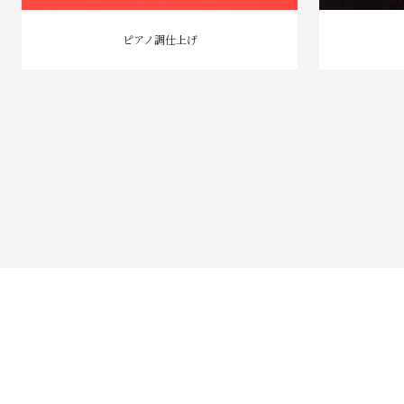
ピアノ調仕上げ