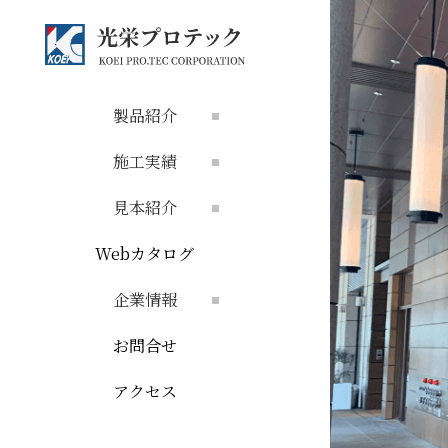
製品紹介
施工実績
見本紹介
Webカタログ
企業情報
お問合せ
アクセス