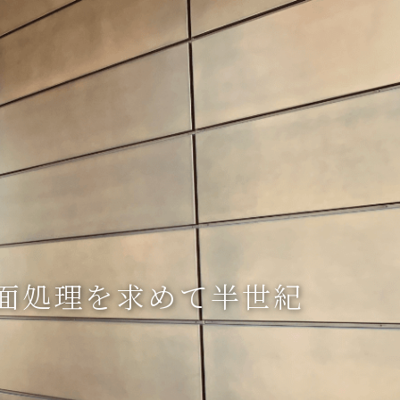
面処理を求めて半世紀