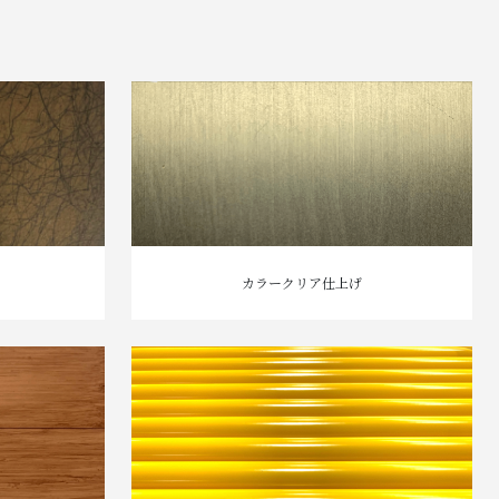
カラークリア仕上げ