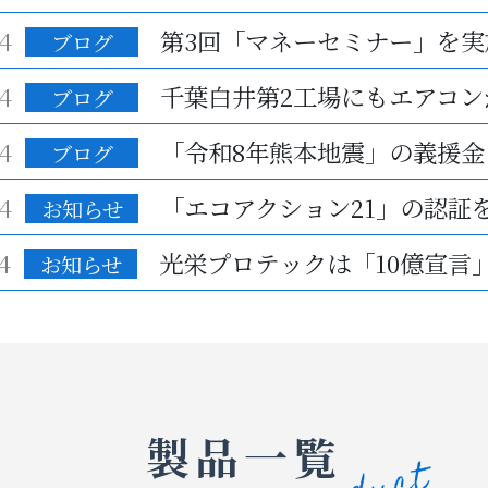
4
ブログ
4
ブログ
4
「令和8年熊本地震」の義援金
ブログ
4
お知らせ
4
お知らせ
製品一覧