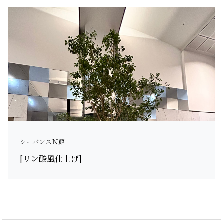
シーバンスＮ館
[リン酸風仕上げ]