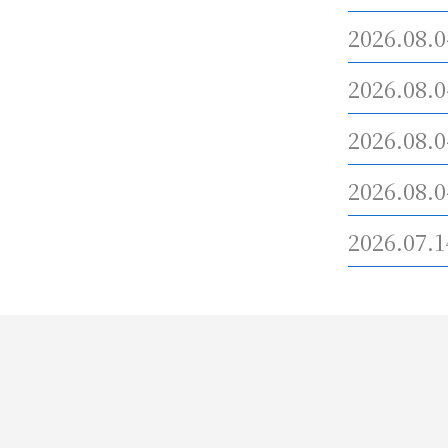
2026.08.0
2026.08.0
2026.08.0
2026.08.0
2026.07.1