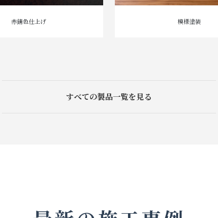
赤錆色仕上げ
模様塗装
すべての製品一覧を見る