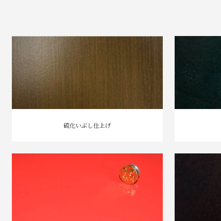
硫化いぶし仕上げ