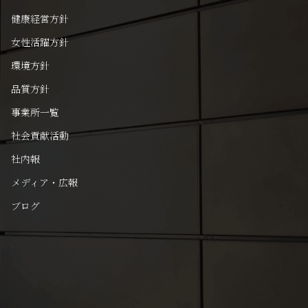
健康経営方針
女性活躍方針
環境方針
品質方針
事業所一覧
社会貢献活動
社内報
メディア・広報
ブログ