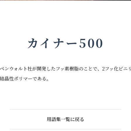
カイナー500
ペンウォルト社が開発したフッ素樹脂のことで、2フッ化ビニ
結晶性ポリマーである。
用語集一覧に戻る