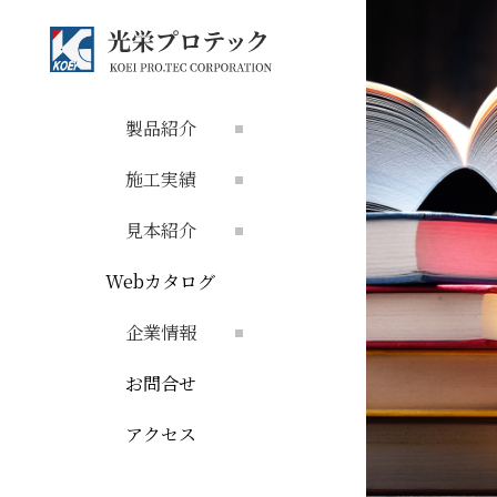
製品紹介
施工実績
見本紹介
Webカタログ
企業情報
お問合せ
アクセス