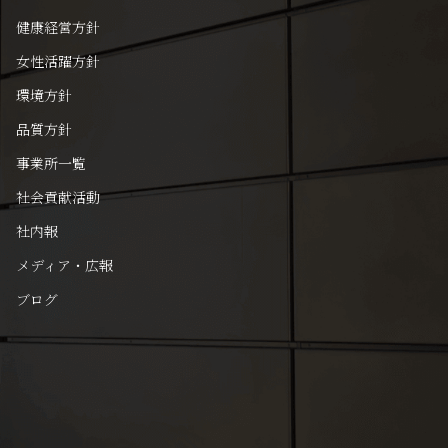
健康経営方針
女性活躍方針
環境方針
品質方針
事業所一覧
社会貢献活動
社内報
メディア・広報
ブログ