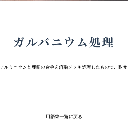
ガルバニウム処理
アルミニウムと亜鉛の合金を溶融メッキ処理したもので、耐食
用語集一覧に戻る