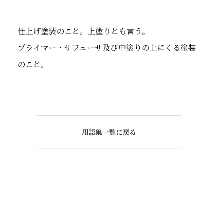
仕上げ塗装のこと。上塗りとも言う。
プライマー・サフェーサ及び中塗りの上にくる塗装
のこと。
用語集一覧に戻る