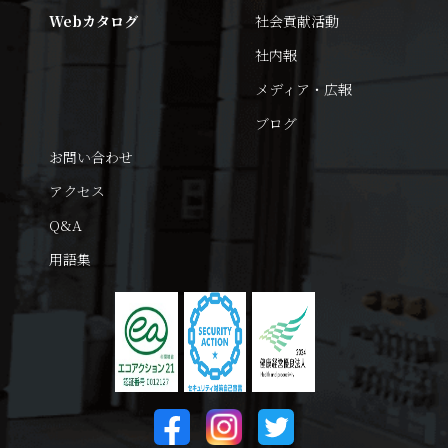
Webカタログ
社会貢献活動
社内報
メディア・広報
ブログ
お問い合わせ
アクセス
Q&A
用語集