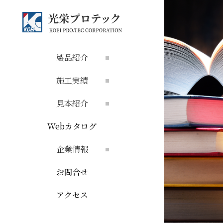
製品紹介
施工実績
見本紹介
Webカタログ
企業情報
お問合せ
アクセス