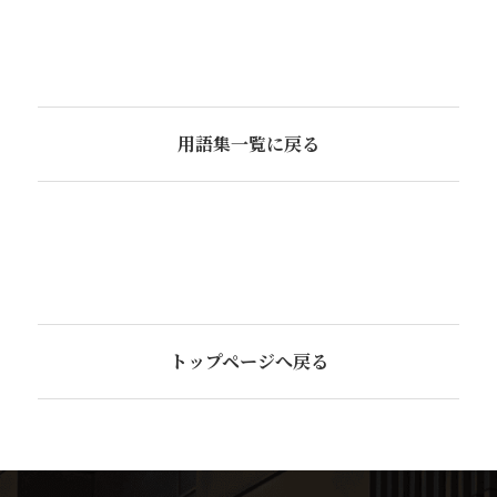
用語集一覧に戻る
トップページへ戻る