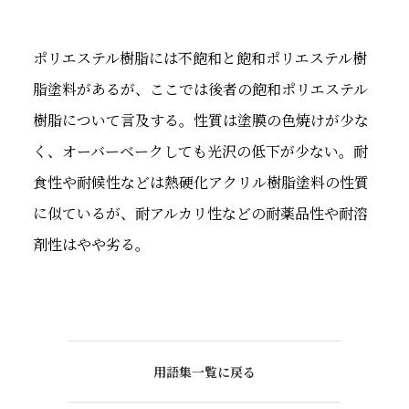
ポリエステル樹脂には不飽和と飽和ポリエステル樹
脂塗料があるが、ここでは後者の飽和ポリエステル
樹脂について言及する。性質は塗膜の色焼けが少な
く、オーバーベークしても光沢の低下が少ない。耐
食性や耐候性などは熱硬化アクリル樹脂塗料の性質
に似ているが、耐アルカリ性などの耐薬品性や耐溶
剤性はやや劣る。
用語集一覧に戻る