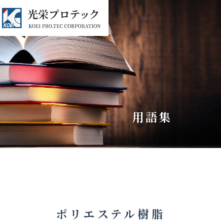
用語集
ポリエステル樹脂