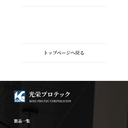
トップページへ戻る
ホーム
製品一覧