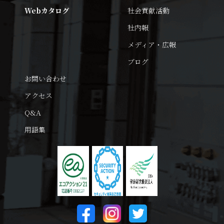
Webカタログ
社会貢献活動
社内報
メディア・広報
ブログ
お問い合わせ
アクセス
Q&A
用語集