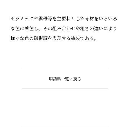
セラミックや雲母等を主原料とした骨材をいろいろ
な色に着色し、その組み合わせや粗さの違いにより
様々な色の御影調を表現する塗装である。
用語集一覧に戻る