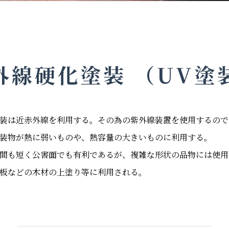
外線硬化塗装 （UV塗
装は近赤外線を利用する。その為の紫外線装置を使用するので
装物が熱に弱いものや、熱容量の大きいものに利用する。
間も短く公害面でも有利であるが、複雑な形状の品物には使用
板などの木材の上塗り等に利用される。