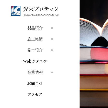
製品紹介
施工実績
見本紹介
Webカタログ
企業情報
お問合せ
アクセス