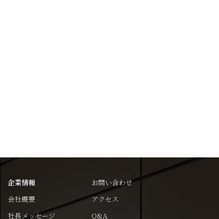
企業情報
お問い合わせ
会社概要
アクセス
社長メッセージ
Q&A