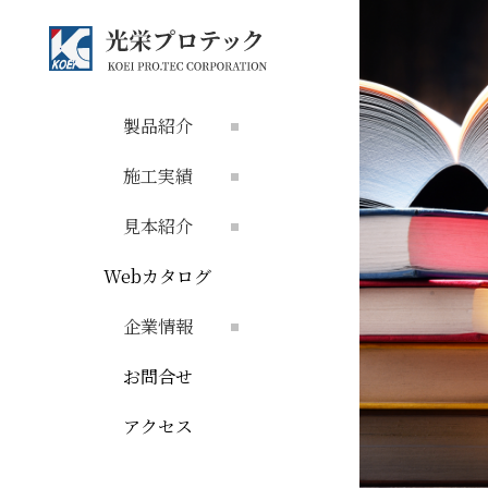
製品紹介
施工実績
見本紹介
Webカタログ
企業情報
お問合せ
アクセス