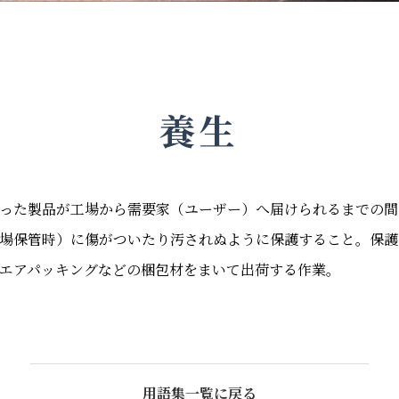
養生
った製品が工場から需要家（ユーザー）へ届けられるまでの間
場保管時）に傷がついたり汚されぬように保護すること。保護
エアパッキングなどの梱包材をまいて出荷する作業。
用語集一覧に戻る