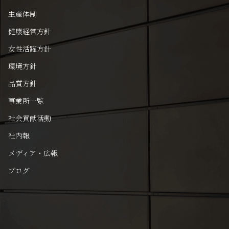
生産体制
健康経営方針
女性活躍方針
環境方針
品質方針
事業所一覧
社会貢献活動
社内報
メディア・広報
ブログ