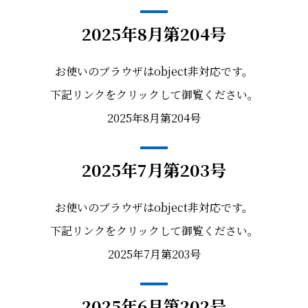
2025年8月第204号
お使いのブラウザはobject非対応です。
下記リンクをクリックして御覧ください。
2025年8月第204号
2025年7月第203号
お使いのブラウザはobject非対応です。
下記リンクをクリックして御覧ください。
2025年7月第203号
2025年6月第202号