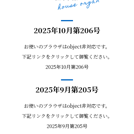
2025年10月第206号
お使いのブラウザはobject非対応です。
下記リンクをクリックして御覧ください。
2025年10月第206号
2025年9月第205号
お使いのブラウザはobject非対応です。
下記リンクをクリックして御覧ください。
2025年9月第205号