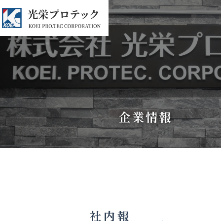
企業情報
社内報