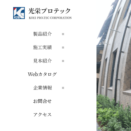
製品紹介
施工実績
見本紹介
Webカタログ
企業情報
お問合せ
アクセス