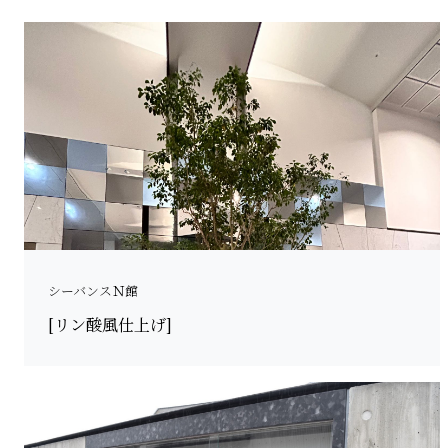
シーバンスＮ館
[リン酸風仕上げ]