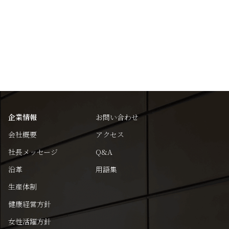
企業情報
お問い合わせ
会社概要
アクセス
社長メッセージ
Q&A
沿革
用語集
生産体制
健康経営方針
女性活躍方針