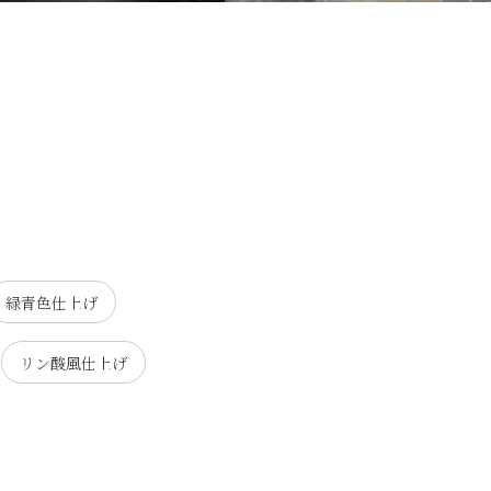
緑青色仕上げ
リン酸風仕上げ