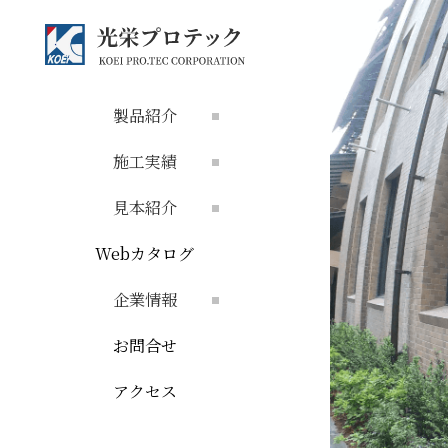
製品紹介
施工実績
見本紹介
Webカタログ
企業情報
お問合せ
アクセス