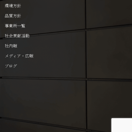
環境方針
品質方針
事業所一覧
社会貢献活動
社内報
メディア・広報
ブログ