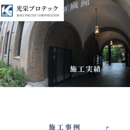
施工実績
施工事例