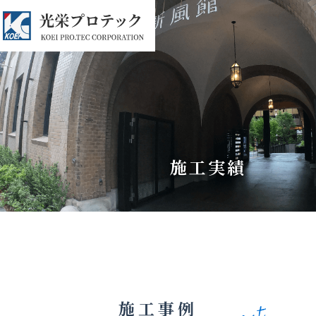
施工実績
施工事例