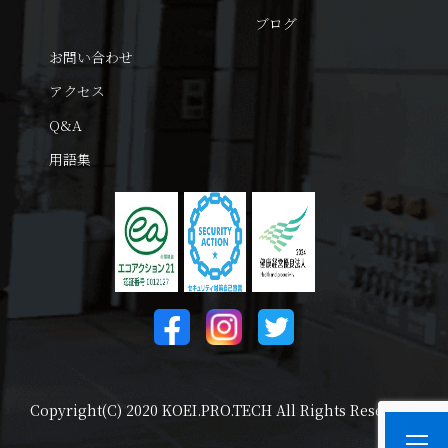
ブログ
お問い合わせ
アクセス
Q&A
用語集
Copyright(C) 2020 KOEI.PRO.TECH All Rights Reserved.