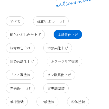
すべて
硫化いぶし仕上げ
硫化いぶし色仕上げ
本緑青仕上げ
緑青色仕上げ
本黒染仕上げ
黒染め調仕上げ
カラークリア塗装
ピアノ調塗装
リン酸風仕上げ
赤錆色仕上げ
古美調塗装
模様塗装
一般塗装
粉体塗装